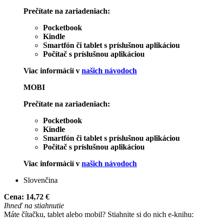
Prečítate na zariadeniach:
Pocketbook
Kindle
Smartfón či tablet s príslušnou aplikáciou
Počítač s príslušnou aplikáciou
Viac informácií v
našich návodoch
MOBI
Prečítate na zariadeniach:
Pocketbook
Kindle
Smartfón či tablet s príslušnou aplikáciou
Počítač s príslušnou aplikáciou
Viac informácií v
našich návodoch
Slovenčina
Cena:
14,72 €
Ihneď na stiahnutie
Máte čítačku, tablet alebo mobil? Stiahnite si do nich e-knihu: