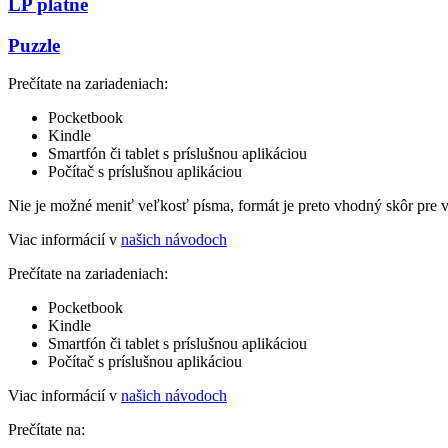
LP platne
Puzzle
Prečítate na zariadeniach:
Pocketbook
Kindle
Smartfón či tablet s príslušnou aplikáciou
Počítač s príslušnou aplikáciou
Nie je možné meniť veľkosť písma, formát je preto vhodný skôr pre 
Viac informácií v
našich návodoch
Prečítate na zariadeniach:
Pocketbook
Kindle
Smartfón či tablet s príslušnou aplikáciou
Počítač s príslušnou aplikáciou
Viac informácií v
našich návodoch
Prečítate na: