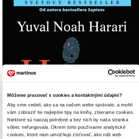
Môžeme pracovať s cookies a kontaktnými údajmi?
Aby sme vedeli, ako sa na našom webe správate, a mohli
vám zobraziť tie najlepšie tipy na knihy, zbierame cookies.
Niektoré sú naozaj potrebné a bez nich by naša stránka
vôbec nefungovala. Okrem toho používame analytické
cookies, ktoré nám umožňujú zisťovať, ako náš web