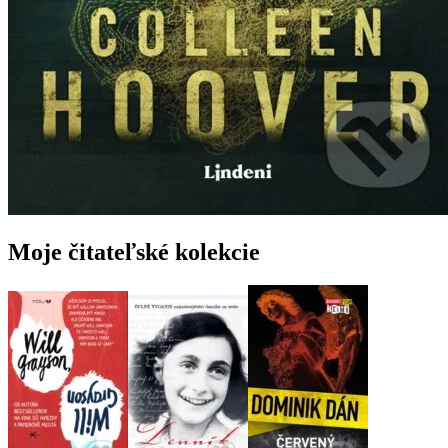
Moje čitateľské kolekcie