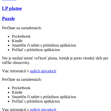
LP platne
Puzzle
Prečítate na zariadeniach:
Pocketbook
Kindle
Smartfón či tablet s príslušnou aplikáciou
Počítač s príslušnou aplikáciou
Nie je možné meniť veľkosť písma, formát je preto vhodný skôr pre
väčšie obrazovky.
Viac informácií v
našich návodoch
Prečítate na zariadeniach:
Pocketbook
Kindle
Smartfón či tablet s príslušnou aplikáciou
Počítač s príslušnou aplikáciou
Viac informácií v
našich návodoch