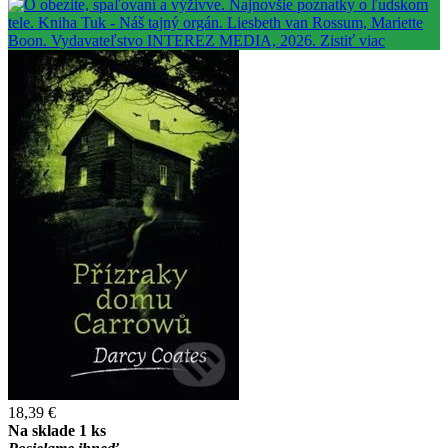
18,39 €
Na sklade 1 ks