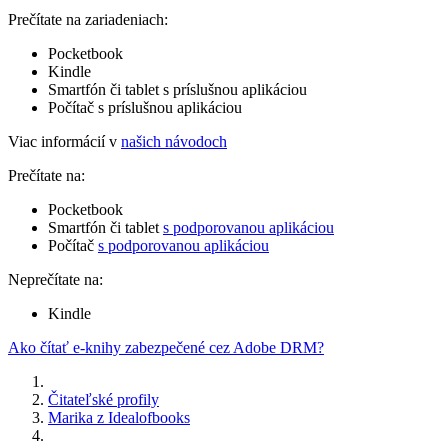
Prečítate na zariadeniach:
Pocketbook
Kindle
Smartfón či tablet s príslušnou aplikáciou
Počítač s príslušnou aplikáciou
Viac informácií v
našich návodoch
Prečítate na:
Pocketbook
Smartfón či tablet
s podporovanou aplikáciou
Počítač
s podporovanou aplikáciou
Neprečítate na:
Kindle
Ako čítať e-knihy zabezpečené cez Adobe DRM?
Čitateľské profily
Marika z Idealofbooks