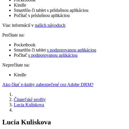
Kindle
Smartfón či tablet s príslušnou aplikáciou
Počítač s príslušnou aplikáciou
Viac informácií v
našich návodoch
Prečítate na:
Pocketbook
Smartfón či tablet
s podporovanou aplikáciou
Počítač
s podporovanou aplikáciou
Neprečítate na:
Kindle
Ako čítať e-knihy zabezpečené cez Adobe DRM?
Čitateľské profily
Lucia Kuliskova
Lucia Kuliskova