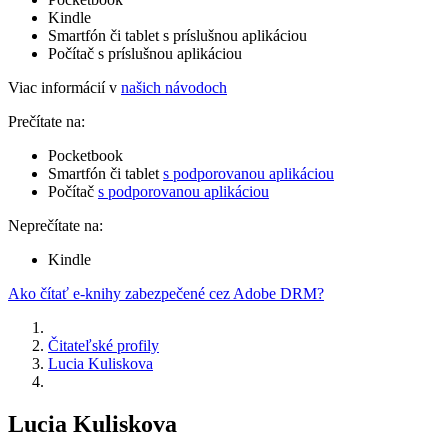
Kindle
Smartfón či tablet s príslušnou aplikáciou
Počítač s príslušnou aplikáciou
Viac informácií v
našich návodoch
Prečítate na:
Pocketbook
Smartfón či tablet
s podporovanou aplikáciou
Počítač
s podporovanou aplikáciou
Neprečítate na:
Kindle
Ako čítať e-knihy zabezpečené cez Adobe DRM?
Čitateľské profily
Lucia Kuliskova
Lucia Kuliskova