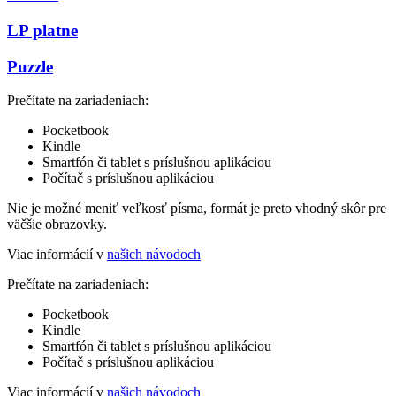
LP platne
Puzzle
Prečítate na zariadeniach:
Pocketbook
Kindle
Smartfón či tablet s príslušnou aplikáciou
Počítač s príslušnou aplikáciou
Nie je možné meniť veľkosť písma, formát je preto vhodný skôr pre
väčšie obrazovky.
Viac informácií v
našich návodoch
Prečítate na zariadeniach:
Pocketbook
Kindle
Smartfón či tablet s príslušnou aplikáciou
Počítač s príslušnou aplikáciou
Viac informácií v
našich návodoch