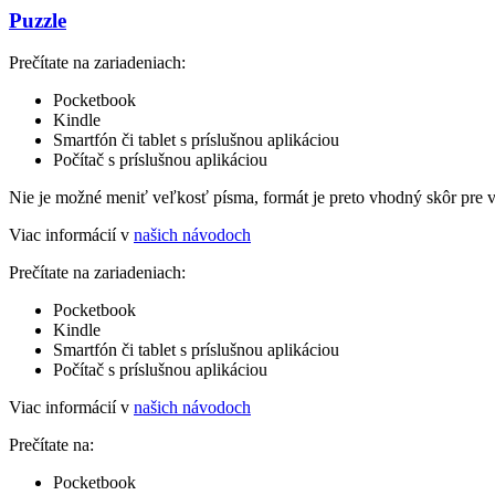
Puzzle
Prečítate na zariadeniach:
Pocketbook
Kindle
Smartfón či tablet s príslušnou aplikáciou
Počítač s príslušnou aplikáciou
Nie je možné meniť veľkosť písma, formát je preto vhodný skôr pre 
Viac informácií v
našich návodoch
Prečítate na zariadeniach:
Pocketbook
Kindle
Smartfón či tablet s príslušnou aplikáciou
Počítač s príslušnou aplikáciou
Viac informácií v
našich návodoch
Prečítate na:
Pocketbook