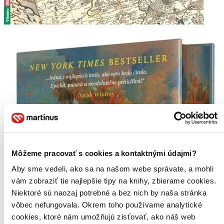
Môžeme pracovať s cookies a kontaktnými údajmi?
Aby sme vedeli, ako sa na našom webe správate, a mohli
vám zobraziť tie najlepšie tipy na knihy, zbierame cookies.
Niektoré sú naozaj potrebné a bez nich by naša stránka
vôbec nefungovala. Okrem toho používame analytické
cookies, ktoré nám umožňujú zisťovať, ako náš web