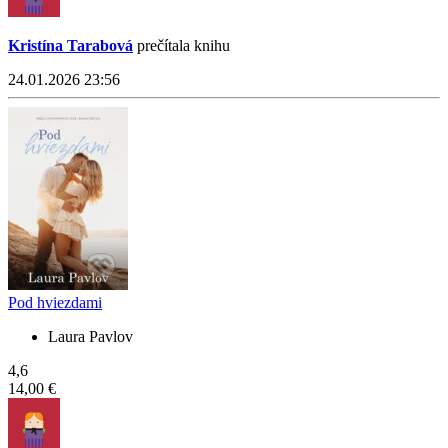
Kristína Tarabová
prečítala knihu
24.01.2026 23:56
Pod hviezdami
Laura Pavlov
4,6
14,00 €