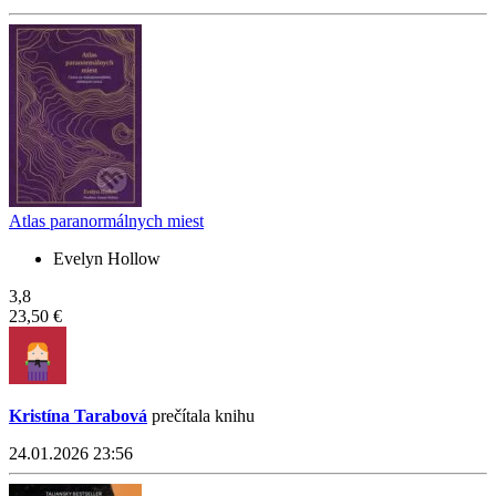
Atlas paranormálnych miest
Evelyn Hollow
3,8
23,50 €
Kristína Tarabová
prečítala knihu
24.01.2026 23:56