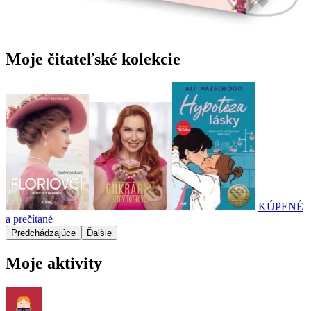
Moje čitateľské kolekcie
KÚPENÉ
a prečítané
Predchádzajúce
Ďalšie
Moje aktivity