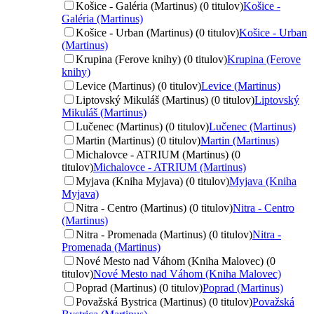
Košice - Galéria (Martinus) (0 titulov)
Košice -
Galéria (Martinus)
Košice - Urban (Martinus) (0 titulov)
Košice - Urban
(Martinus)
Krupina (Ferove knihy) (0 titulov)
Krupina (Ferove
knihy)
Levice (Martinus) (0 titulov)
Levice (Martinus)
Liptovský Mikuláš (Martinus) (0 titulov)
Liptovský
Mikuláš (Martinus)
Lučenec (Martinus) (0 titulov)
Lučenec (Martinus)
Martin (Martinus) (0 titulov)
Martin (Martinus)
Michalovce - ATRIUM (Martinus) (0
titulov)
Michalovce - ATRIUM (Martinus)
Myjava (Kniha Myjava) (0 titulov)
Myjava (Kniha
Myjava)
Nitra - Centro (Martinus) (0 titulov)
Nitra - Centro
(Martinus)
Nitra - Promenada (Martinus) (0 titulov)
Nitra -
Promenada (Martinus)
Nové Mesto nad Váhom (Kniha Malovec) (0
titulov)
Nové Mesto nad Váhom (Kniha Malovec)
Poprad (Martinus) (0 titulov)
Poprad (Martinus)
Považská Bystrica (Martinus) (0 titulov)
Považská