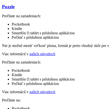
Puzzle
Prečítate na zariadeniach:
Pocketbook
Kindle
Smartfón či tablet s príslušnou aplikáciou
Počítač s príslušnou aplikáciou
Nie je možné meniť veľkosť písma, formát je preto vhodný skôr pre 
Viac informácií v
našich návodoch
Prečítate na zariadeniach:
Pocketbook
Kindle
Smartfón či tablet s príslušnou aplikáciou
Počítač s príslušnou aplikáciou
Viac informácií v
našich návodoch
Prečítate na:
Pocketbook