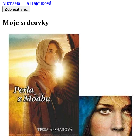
Michaela Ella Hajduková
Zobraziť viac
Moje srdcovky