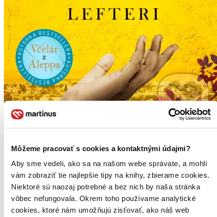
Môžeme pracovať s cookies a kontaktnými údajmi?
Aby sme vedeli, ako sa na našom webe správate, a mohli
vám zobraziť tie najlepšie tipy na knihy, zbierame cookies.
Niektoré sú naozaj potrebné a bez nich by naša stránka
vôbec nefungovala. Okrem toho používame analytické
cookies, ktoré nám umožňujú zisťovať, ako náš web