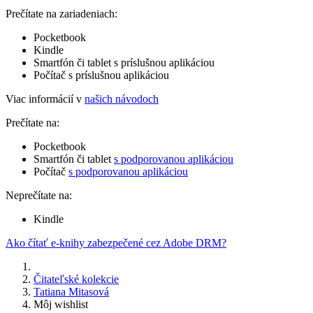
Prečítate na zariadeniach:
Pocketbook
Kindle
Smartfón či tablet s príslušnou aplikáciou
Počítač s príslušnou aplikáciou
Viac informácií v
našich návodoch
Prečítate na:
Pocketbook
Smartfón či tablet
s podporovanou aplikáciou
Počítač
s podporovanou aplikáciou
Neprečítate na:
Kindle
Ako čítať e-knihy zabezpečené cez Adobe DRM?
Čitateľské kolekcie
Tatiana Mitasová
Môj wishlist