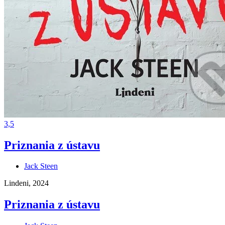
3,5
Priznania z ústavu
Jack Steen
Lindeni, 2024
Priznania z ústavu