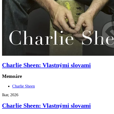
Charlie Sheen: Vlastnými slovami
Memoáre
Charlie Sheen
Ikar, 2026
Charlie Sheen: Vlastnými slovami