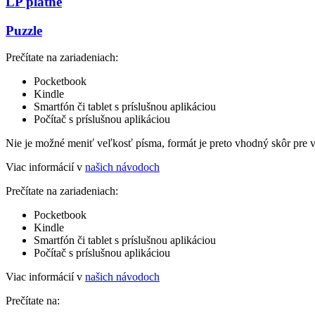
LP platne
Puzzle
Prečítate na zariadeniach:
Pocketbook
Kindle
Smartfón či tablet s príslušnou aplikáciou
Počítač s príslušnou aplikáciou
Nie je možné meniť veľkosť písma, formát je preto vhodný skôr pre 
Viac informácií v
našich návodoch
Prečítate na zariadeniach:
Pocketbook
Kindle
Smartfón či tablet s príslušnou aplikáciou
Počítač s príslušnou aplikáciou
Viac informácií v
našich návodoch
Prečítate na: