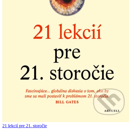
21 lekcií pre 21. storočie