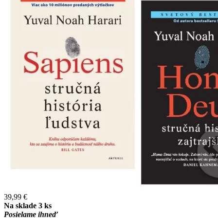
39,99 €
Na sklade 3 ks
Posielame ihneď