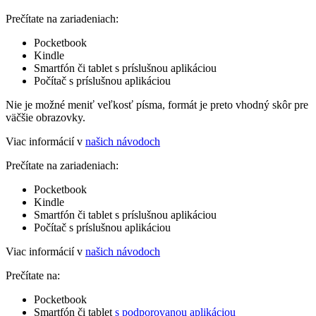
Prečítate na zariadeniach:
Pocketbook
Kindle
Smartfón či tablet s príslušnou aplikáciou
Počítač s príslušnou aplikáciou
Nie je možné meniť veľkosť písma, formát je preto vhodný skôr pre
väčšie obrazovky.
Viac informácií v
našich návodoch
Prečítate na zariadeniach:
Pocketbook
Kindle
Smartfón či tablet s príslušnou aplikáciou
Počítač s príslušnou aplikáciou
Viac informácií v
našich návodoch
Prečítate na:
Pocketbook
Smartfón či tablet
s podporovanou aplikáciou