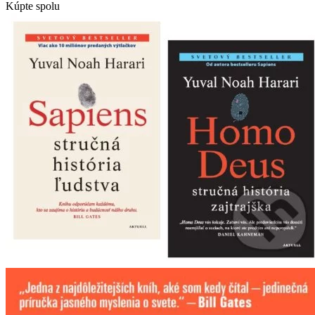
Kúpte spolu