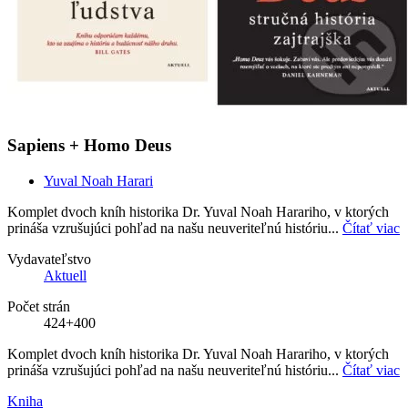
Sapiens + Homo Deus
Yuval Noah Harari
Komplet dvoch kníh historika Dr. Yuval Noah Harariho, v ktorých
prináša vzrušujúci pohľad na našu neuveriteľnú históriu...
Čítať viac
Vydavateľstvo
Aktuell
Počet strán
424+400
Komplet dvoch kníh historika Dr. Yuval Noah Harariho, v ktorých
prináša vzrušujúci pohľad na našu neuveriteľnú históriu...
Čítať viac
Kniha