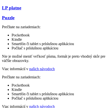
LP platne
Puzzle
Prečítate na zariadeniach:
Pocketbook
Kindle
Smartfón či tablet s príslušnou aplikáciou
Počítač s príslušnou aplikáciou
Nie je možné meniť veľkosť písma, formát je preto vhodný skôr pre
väčšie obrazovky.
Viac informácií v
našich návodoch
Prečítate na zariadeniach:
Pocketbook
Kindle
Smartfón či tablet s príslušnou aplikáciou
Počítač s príslušnou aplikáciou
Viac informácií v
našich návodoch