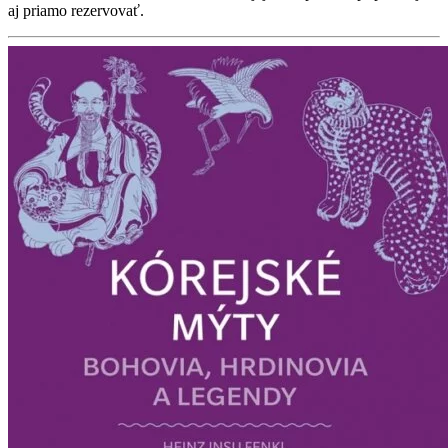
aj priamo rezervovať.