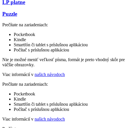
LP platne
Puzzle
Prečítate na zariadeniach:
Pocketbook
Kindle
Smartfón či tablet s príslušnou aplikáciou
Počítač s príslušnou aplikáciou
Nie je možné meniť veľkosť písma, formát je preto vhodný skôr pre
väčšie obrazovky.
Viac informácií v
našich návodoch
Prečítate na zariadeniach:
Pocketbook
Kindle
Smartfón či tablet s príslušnou aplikáciou
Počítač s príslušnou aplikáciou
Viac informácií v
našich návodoch