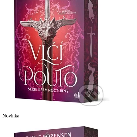
Novinka