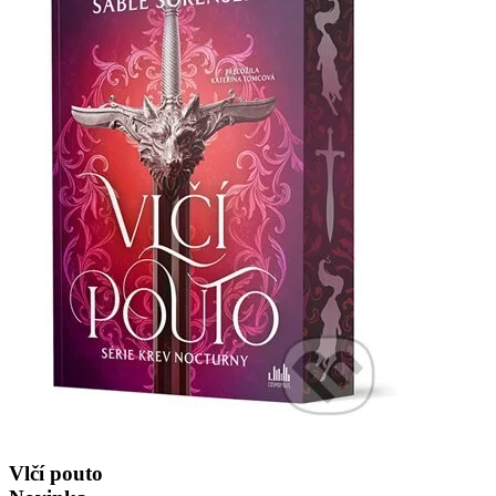
Vlčí pouto