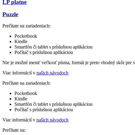
LP platne
Puzzle
Prečítate na zariadeniach:
Pocketbook
Kindle
Smartfón či tablet s príslušnou aplikáciou
Počítač s príslušnou aplikáciou
Nie je možné meniť veľkosť písma, formát je preto vhodný skôr pre 
Viac informácií v
našich návodoch
Prečítate na zariadeniach:
Pocketbook
Kindle
Smartfón či tablet s príslušnou aplikáciou
Počítač s príslušnou aplikáciou
Viac informácií v
našich návodoch
Prečítate na: