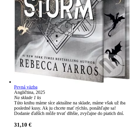
Pevná väzba
Angličtina, 2025
Na sklade 1 ks
Túto knihu máme síce aktuálne na sklade, máme však už iba
posledné kusy. Ak ju chcete mať rýchlo, ponáhľajte sa!
Dodanie ďalších môže trvať dlhšie, zvyčajne do piatich dní.
31,10 €