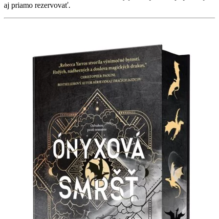
aj priamo rezervovať.