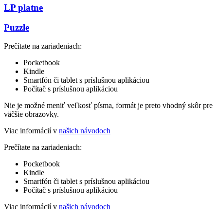
LP platne
Puzzle
Prečítate na zariadeniach:
Pocketbook
Kindle
Smartfón či tablet s príslušnou aplikáciou
Počítač s príslušnou aplikáciou
Nie je možné meniť veľkosť písma, formát je preto vhodný skôr pre
väčšie obrazovky.
Viac informácií v
našich návodoch
Prečítate na zariadeniach:
Pocketbook
Kindle
Smartfón či tablet s príslušnou aplikáciou
Počítač s príslušnou aplikáciou
Viac informácií v
našich návodoch