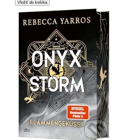
Vložiť do košíka