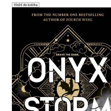
Vložiť do košíka