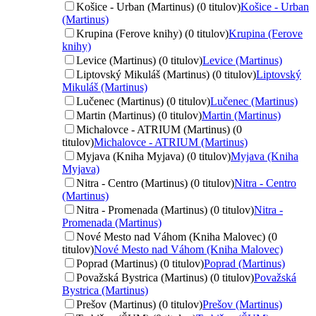
Košice - Urban (Martinus) (0 titulov)
Košice - Urban
(Martinus)
Krupina (Ferove knihy) (0 titulov)
Krupina (Ferove
knihy)
Levice (Martinus) (0 titulov)
Levice (Martinus)
Liptovský Mikuláš (Martinus) (0 titulov)
Liptovský
Mikuláš (Martinus)
Lučenec (Martinus) (0 titulov)
Lučenec (Martinus)
Martin (Martinus) (0 titulov)
Martin (Martinus)
Michalovce - ATRIUM (Martinus) (0
titulov)
Michalovce - ATRIUM (Martinus)
Myjava (Kniha Myjava) (0 titulov)
Myjava (Kniha
Myjava)
Nitra - Centro (Martinus) (0 titulov)
Nitra - Centro
(Martinus)
Nitra - Promenada (Martinus) (0 titulov)
Nitra -
Promenada (Martinus)
Nové Mesto nad Váhom (Kniha Malovec) (0
titulov)
Nové Mesto nad Váhom (Kniha Malovec)
Poprad (Martinus) (0 titulov)
Poprad (Martinus)
Považská Bystrica (Martinus) (0 titulov)
Považská
Bystrica (Martinus)
Prešov (Martinus) (0 titulov)
Prešov (Martinus)