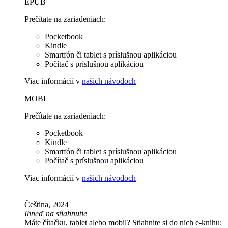
EPUB
Prečítate na zariadeniach:
Pocketbook
Kindle
Smartfón či tablet s príslušnou aplikáciou
Počítač s príslušnou aplikáciou
Viac informácií v
našich návodoch
MOBI
Prečítate na zariadeniach:
Pocketbook
Kindle
Smartfón či tablet s príslušnou aplikáciou
Počítač s príslušnou aplikáciou
Viac informácií v
našich návodoch
Čeština, 2024
Ihneď na stiahnutie
Máte čítačku, tablet alebo mobil? Stiahnite si do nich e-knihu: