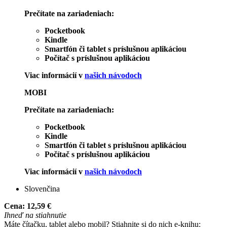
Prečítate na zariadeniach:
Pocketbook
Kindle
Smartfón či tablet s príslušnou aplikáciou
Počítač s príslušnou aplikáciou
Viac informácií v
našich návodoch
MOBI
Prečítate na zariadeniach:
Pocketbook
Kindle
Smartfón či tablet s príslušnou aplikáciou
Počítač s príslušnou aplikáciou
Viac informácií v
našich návodoch
Slovenčina
Cena:
12,59 €
Ihneď na stiahnutie
Máte čítačku, tablet alebo mobil? Stiahnite si do nich e-knihu: