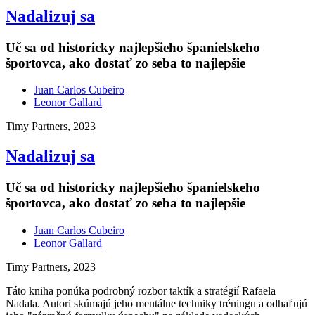
Nadalizuj sa
Uč sa od historicky najlepšieho španielskeho
športovca, ako dostať zo seba to najlepšie
Juan Carlos Cubeiro
Leonor Gallard
Timy Partners, 2023
Nadalizuj sa
Uč sa od historicky najlepšieho španielskeho
športovca, ako dostať zo seba to najlepšie
Juan Carlos Cubeiro
Leonor Gallard
Timy Partners, 2023
Táto kniha ponúka podrobný rozbor taktík a stratégií Rafaela
Nadala. Autori skúmajú jeho mentálne techniky tréningu a odhaľujú