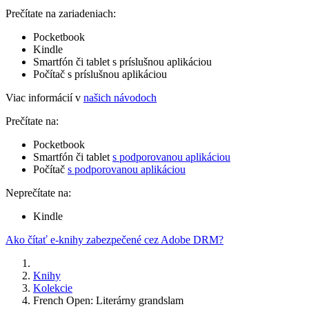
Prečítate na zariadeniach:
Pocketbook
Kindle
Smartfón či tablet s príslušnou aplikáciou
Počítač s príslušnou aplikáciou
Viac informácií v
našich návodoch
Prečítate na:
Pocketbook
Smartfón či tablet
s podporovanou aplikáciou
Počítač
s podporovanou aplikáciou
Neprečítate na:
Kindle
Ako čítať e-knihy zabezpečené cez Adobe DRM?
Knihy
Kolekcie
French Open: Literárny grandslam