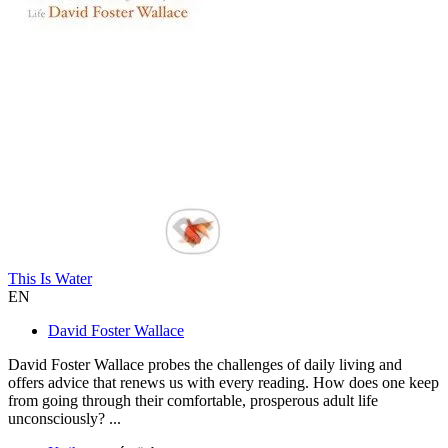
This Is Water
EN
David Foster Wallace
David Foster Wallace probes the challenges of daily living and
offers advice that renews us with every reading. How does one keep
from going through their comfortable, prosperous adult life
unconsciously? ...