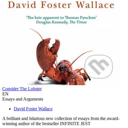
Consider The Lobster
EN
Essays and Arguments
David Foster Wallace
A brilliant and hilarious new collection of essays from the award-
winning author of the bestseller INFINITE JEST