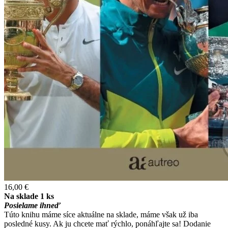
16,00 €
Na sklade 1 ks
Posielame ihneď
Túto knihu máme síce aktuálne na sklade, máme však už iba
posledné kusy. Ak ju chcete mať rýchlo, ponáhľajte sa! Dodanie