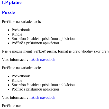
LP platne
Puzzle
Prečítate na zariadeniach:
Pocketbook
Kindle
Smartfón či tablet s príslušnou aplikáciou
Počítač s príslušnou aplikáciou
Nie je možné meniť veľkosť písma, formát je preto vhodný skôr pre 
Viac informácií v
našich návodoch
Prečítate na zariadeniach:
Pocketbook
Kindle
Smartfón či tablet s príslušnou aplikáciou
Počítač s príslušnou aplikáciou
Viac informácií v
našich návodoch
Prečítate na: