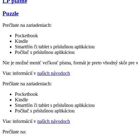
LP platne
Puzzle
Prečítate na zariadeniach:
Pocketbook
Kindle
Smartfón či tablet s príslušnou aplikáciou
Počítač s príslušnou aplikáciou
Nie je možné meniť veľkosť písma, formát je preto vhodný skôr pre 
Viac informácií v
našich návodoch
Prečítate na zariadeniach:
Pocketbook
Kindle
Smartfón či tablet s príslušnou aplikáciou
Počítač s príslušnou aplikáciou
Viac informácií v
našich návodoch
Prečítate na: