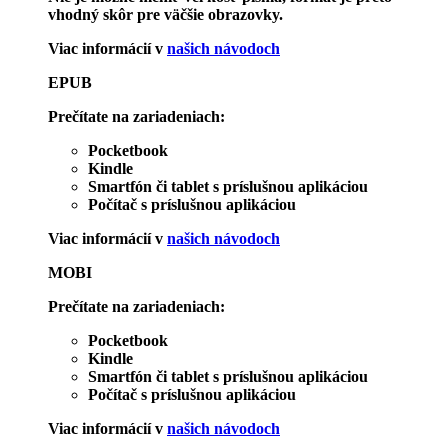
vhodný skôr pre väčšie obrazovky.
Viac informácií v
našich návodoch
EPUB
Prečítate na zariadeniach:
Pocketbook
Kindle
Smartfón či tablet s príslušnou aplikáciou
Počítač s príslušnou aplikáciou
Viac informácií v
našich návodoch
MOBI
Prečítate na zariadeniach:
Pocketbook
Kindle
Smartfón či tablet s príslušnou aplikáciou
Počítač s príslušnou aplikáciou
Viac informácií v
našich návodoch