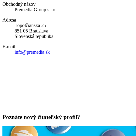
Obchodný názov
Premedia Group s.r.o.
Adresa
Topolčianska 25
851 05 Bratislava
Slovenská republika
E-mail
info@premedia.sk
Poznáte nový čitateľský profil?