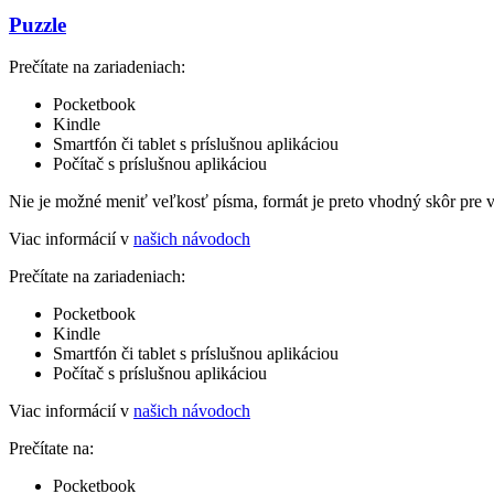
Puzzle
Prečítate na zariadeniach:
Pocketbook
Kindle
Smartfón či tablet s príslušnou aplikáciou
Počítač s príslušnou aplikáciou
Nie je možné meniť veľkosť písma, formát je preto vhodný skôr pre 
Viac informácií v
našich návodoch
Prečítate na zariadeniach:
Pocketbook
Kindle
Smartfón či tablet s príslušnou aplikáciou
Počítač s príslušnou aplikáciou
Viac informácií v
našich návodoch
Prečítate na:
Pocketbook