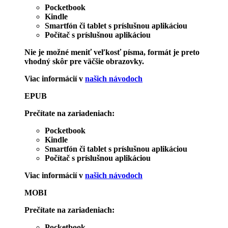
Pocketbook
Kindle
Smartfón či tablet s príslušnou aplikáciou
Počítač s príslušnou aplikáciou
Nie je možné meniť veľkosť písma, formát je preto
vhodný skôr pre väčšie obrazovky.
Viac informácií v
našich návodoch
EPUB
Prečítate na zariadeniach:
Pocketbook
Kindle
Smartfón či tablet s príslušnou aplikáciou
Počítač s príslušnou aplikáciou
Viac informácií v
našich návodoch
MOBI
Prečítate na zariadeniach:
Pocketbook