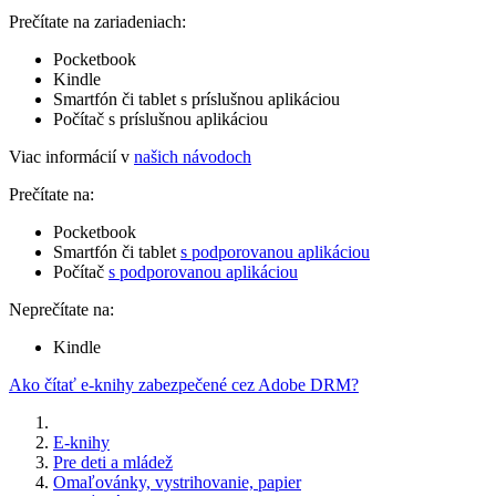
Prečítate na zariadeniach:
Pocketbook
Kindle
Smartfón či tablet s príslušnou aplikáciou
Počítač s príslušnou aplikáciou
Viac informácií v
našich návodoch
Prečítate na:
Pocketbook
Smartfón či tablet
s podporovanou aplikáciou
Počítač
s podporovanou aplikáciou
Neprečítate na:
Kindle
Ako čítať e-knihy zabezpečené cez Adobe DRM?
E-knihy
Pre deti a mládež
Omaľovánky, vystrihovanie, papier