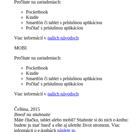
Prečítate na zariadeniach:
Pocketbook
Kindle
Smartfón či tablet s príslušnou aplikáciou
Počítač s príslušnou aplikáciou
Viac informácií v
našich návodoch
MOBI
Prečítate na zariadeniach:
Pocketbook
Kindle
Smartfón či tablet s príslušnou aplikáciou
Počítač s príslušnou aplikáciou
Viac informácií v
našich návodoch
Čeština, 2015
Ihneď na stiahnutie
Máte čítačku, tablet alebo mobil? Stiahnite si do nich e-knihu:
budete ju mať hneď a ešte aj ušetríte život stromom. Viac
informácii o e-knihách
nájdete tu
.