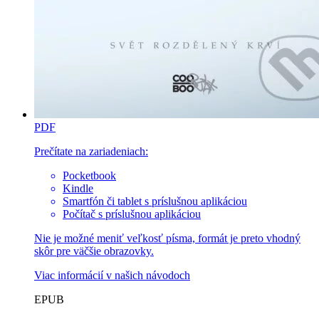
PDF
Prečítate na zariadeniach:
Pocketbook
Kindle
Smartfón či tablet s príslušnou aplikáciou
Počítač s príslušnou aplikáciou
Nie je možné meniť veľkosť písma, formát je preto vhodný
skôr pre väčšie obrazovky.
Viac informácií v
našich návodoch
EPUB