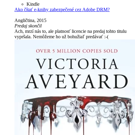
Kindle
Ako čítať e-knihy zabezpečené cez Adobe DRM?
Angličtina, 2015
Predaj skončil
Ach, mrzí nás to, ale platnosť licencie na predaj tohto titulu
vypršala. Nemôžeme ho už bohužiaľ predávať :-(