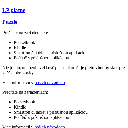
LP platne
Puzzle
Prečítate na zariadeniach:
Pocketbook
Kindle
Smartfón či tablet s príslušnou aplikáciou
Počítač s príslušnou aplikáciou
Nie je možné meniť veľkosť písma, formát je preto vhodný skôr pre
väčšie obrazovky.
Viac informácií v
našich návodoch
Prečítate na zariadeniach:
Pocketbook
Kindle
Smartfón či tablet s príslušnou aplikáciou
Počítač s príslušnou aplikáciou
Viac informácií v
našich návodoch