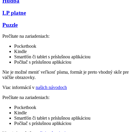
Hudba
LP platne
Puzzle
Prečítate na zariadeniach:
Pocketbook
Kindle
Smartfón či tablet s príslušnou aplikáciou
Počítač s príslušnou aplikáciou
Nie je možné meniť veľkosť písma, formát je preto vhodný skôr pre
väčšie obrazovky.
Viac informácií v
našich návodoch
Prečítate na zariadeniach:
Pocketbook
Kindle
Smartfón či tablet s príslušnou aplikáciou
Počítač s príslušnou aplikáciou