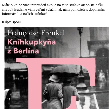
Máte o knihe viac informácií ako je na tejto stránke alebo ste našli
chybu? Budeme vám veľmi vďační, ak nám pomôžete s doplnením
informácií na našich stránkach.
Kúpte spolu