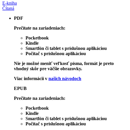
E-kniha
Čítaná
PDF
Prečítate na zariadeniach:
Pocketbook
Kindle
Smartfón či tablet s príslušnou aplikáciou
Počítač s príslušnou aplikáciou
Nie je možné meniť veľkosť písma, formát je preto
vhodný skôr pre väčšie obrazovky.
Viac informácií v
našich návodoch
EPUB
Prečítate na zariadeniach:
Pocketbook
Kindle
Smartfón či tablet s príslušnou aplikáciou
Počítač s príslušnou aplikáciou