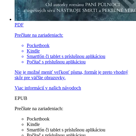
PDF
Prečítate na zariadeniach:
Pocketbook
Kindle
Smartfón či tablet s príslušnou aplikáciou
Počítač s príslušnou aplikáciou
Nie je možné meniť veľkosť písma, formát je preto vhodný
skôr pre väčšie obrazovky.
Viac informácií v
našich návodoch
EPUB
Prečítate na zariadeniach:
Pocketbook
Kindle
Smartfón či tablet s príslušnou aplikáciou
Počítač s príslušnou aplikáciou