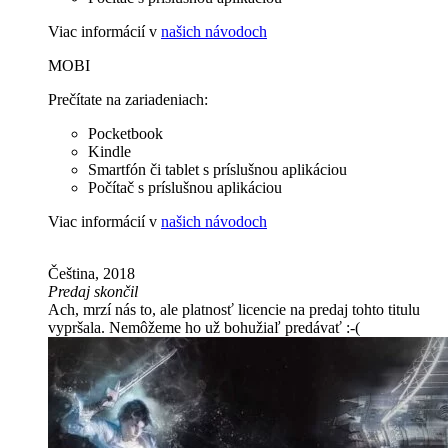
Viac informácií v
našich návodoch
MOBI
Prečítate na zariadeniach:
Pocketbook
Kindle
Smartfón či tablet s príslušnou aplikáciou
Počítač s príslušnou aplikáciou
Viac informácií v
našich návodoch
Čeština, 2018
Predaj skončil
Ach, mrzí nás to, ale platnosť licencie na predaj tohto titulu
vypršala. Nemôžeme ho už bohužiaľ predávať :-(