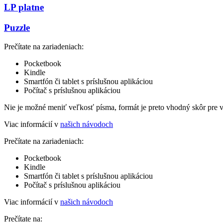
LP platne
Puzzle
Prečítate na zariadeniach:
Pocketbook
Kindle
Smartfón či tablet s príslušnou aplikáciou
Počítač s príslušnou aplikáciou
Nie je možné meniť veľkosť písma, formát je preto vhodný skôr pre 
Viac informácií v
našich návodoch
Prečítate na zariadeniach:
Pocketbook
Kindle
Smartfón či tablet s príslušnou aplikáciou
Počítač s príslušnou aplikáciou
Viac informácií v
našich návodoch
Prečítate na: