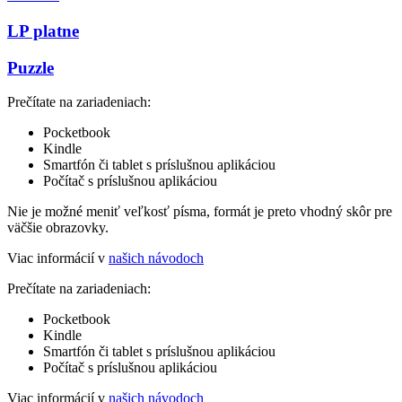
LP platne
Puzzle
Prečítate na zariadeniach:
Pocketbook
Kindle
Smartfón či tablet s príslušnou aplikáciou
Počítač s príslušnou aplikáciou
Nie je možné meniť veľkosť písma, formát je preto vhodný skôr pre
väčšie obrazovky.
Viac informácií v
našich návodoch
Prečítate na zariadeniach:
Pocketbook
Kindle
Smartfón či tablet s príslušnou aplikáciou
Počítač s príslušnou aplikáciou
Viac informácií v
našich návodoch