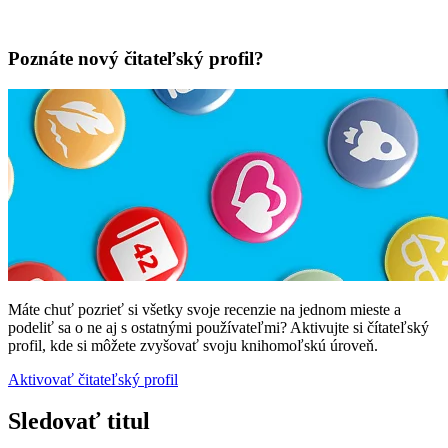
Poznáte nový čitateľský profil?
Máte chuť pozrieť si všetky svoje recenzie na jednom mieste a
podeliť sa o ne aj s ostatnými používateľmi? Aktivujte si čítateľský
profil, kde si môžete zvyšovať svoju knihomoľskú úroveň.
Aktivovať čitateľský profil
Sledovať titul