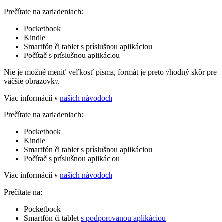
Prečítate na zariadeniach:
Pocketbook
Kindle
Smartfón či tablet s príslušnou aplikáciou
Počítač s príslušnou aplikáciou
Nie je možné meniť veľkosť písma, formát je preto vhodný skôr pre
väčšie obrazovky.
Viac informácií v
našich návodoch
Prečítate na zariadeniach:
Pocketbook
Kindle
Smartfón či tablet s príslušnou aplikáciou
Počítač s príslušnou aplikáciou
Viac informácií v
našich návodoch
Prečítate na:
Pocketbook
Smartfón či tablet
s podporovanou aplikáciou