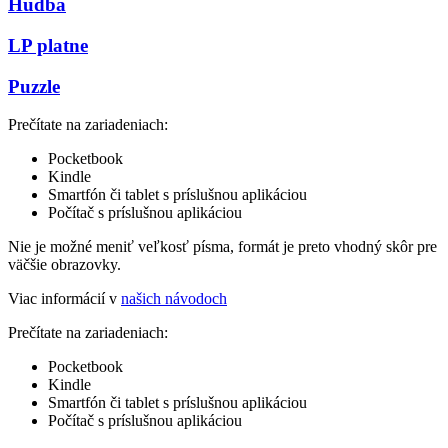
Hudba
LP platne
Puzzle
Prečítate na zariadeniach:
Pocketbook
Kindle
Smartfón či tablet s príslušnou aplikáciou
Počítač s príslušnou aplikáciou
Nie je možné meniť veľkosť písma, formát je preto vhodný skôr pre
väčšie obrazovky.
Viac informácií v
našich návodoch
Prečítate na zariadeniach:
Pocketbook
Kindle
Smartfón či tablet s príslušnou aplikáciou
Počítač s príslušnou aplikáciou