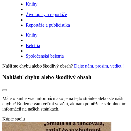
Knihy
Životopisy a reportáže
Reportáže a publicistika
Knihy
Beletria
Spoločenská beletria
Našli ste chybu alebo škodlivý obsah?
Dajte nám, prosím, vedieť!
Nahlásiť chybu alebo škodlivý obsah
Máte o knihe viac informácií ako je na tejto stránke alebo ste našli
chybu? Budeme vám veľmi vďační, ak nám pomôžete s doplnením
informácií na našich stránkach.
Kúpte spolu