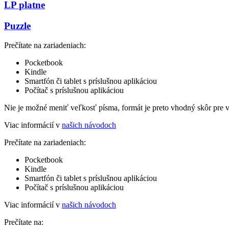
LP platne
Puzzle
Prečítate na zariadeniach:
Pocketbook
Kindle
Smartfón či tablet s príslušnou aplikáciou
Počítač s príslušnou aplikáciou
Nie je možné meniť veľkosť písma, formát je preto vhodný skôr pre 
Viac informácií v
našich návodoch
Prečítate na zariadeniach:
Pocketbook
Kindle
Smartfón či tablet s príslušnou aplikáciou
Počítač s príslušnou aplikáciou
Viac informácií v
našich návodoch
Prečítate na: