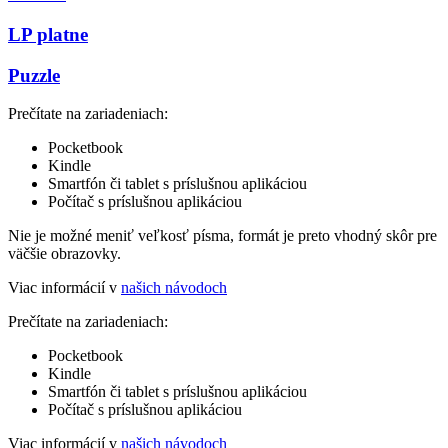
LP platne
Puzzle
Prečítate na zariadeniach:
Pocketbook
Kindle
Smartfón či tablet s príslušnou aplikáciou
Počítač s príslušnou aplikáciou
Nie je možné meniť veľkosť písma, formát je preto vhodný skôr pre
väčšie obrazovky.
Viac informácií v
našich návodoch
Prečítate na zariadeniach:
Pocketbook
Kindle
Smartfón či tablet s príslušnou aplikáciou
Počítač s príslušnou aplikáciou
Viac informácií v
našich návodoch