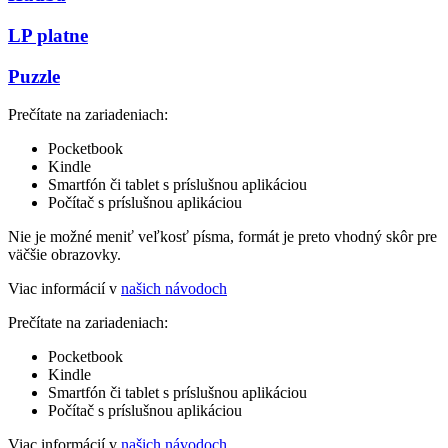
LP platne
Puzzle
Prečítate na zariadeniach:
Pocketbook
Kindle
Smartfón či tablet s príslušnou aplikáciou
Počítač s príslušnou aplikáciou
Nie je možné meniť veľkosť písma, formát je preto vhodný skôr pre
väčšie obrazovky.
Viac informácií v
našich návodoch
Prečítate na zariadeniach:
Pocketbook
Kindle
Smartfón či tablet s príslušnou aplikáciou
Počítač s príslušnou aplikáciou
Viac informácií v
našich návodoch