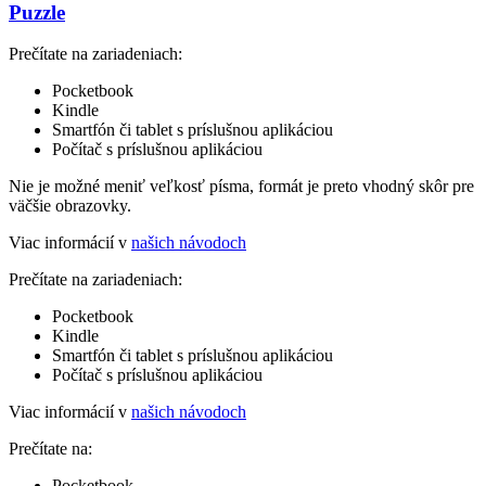
Puzzle
Prečítate na zariadeniach:
Pocketbook
Kindle
Smartfón či tablet s príslušnou aplikáciou
Počítač s príslušnou aplikáciou
Nie je možné meniť veľkosť písma, formát je preto vhodný skôr pre
väčšie obrazovky.
Viac informácií v
našich návodoch
Prečítate na zariadeniach:
Pocketbook
Kindle
Smartfón či tablet s príslušnou aplikáciou
Počítač s príslušnou aplikáciou
Viac informácií v
našich návodoch
Prečítate na:
Pocketbook