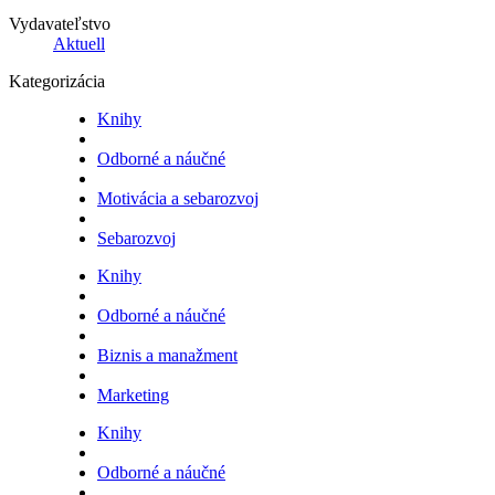
Vydavateľstvo
Aktuell
Kategorizácia
Knihy
Odborné a náučné
Motivácia a sebarozvoj
Sebarozvoj
Knihy
Odborné a náučné
Biznis a manažment
Marketing
Knihy
Odborné a náučné