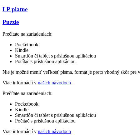
LP platne
Puzzle
Prečítate na zariadeniach:
Pocketbook
Kindle
Smartfón či tablet s príslušnou aplikáciou
Počítač s príslušnou aplikáciou
Nie je možné meniť veľkosť písma, formát je preto vhodný skôr pre 
Viac informácií v
našich návodoch
Prečítate na zariadeniach:
Pocketbook
Kindle
Smartfón či tablet s príslušnou aplikáciou
Počítač s príslušnou aplikáciou
Viac informácií v
našich návodoch