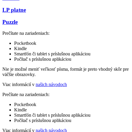
LP platne
Puzzle
Prečítate na zariadeniach:
Pocketbook
Kindle
Smartfón či tablet s príslušnou aplikáciou
Počítač s príslušnou aplikáciou
Nie je možné meniť veľkosť písma, formát je preto vhodný skôr pre
väčšie obrazovky.
Viac informácií v
našich návodoch
Prečítate na zariadeniach:
Pocketbook
Kindle
Smartfón či tablet s príslušnou aplikáciou
Počítač s príslušnou aplikáciou
Viac informácií v
našich návodoch