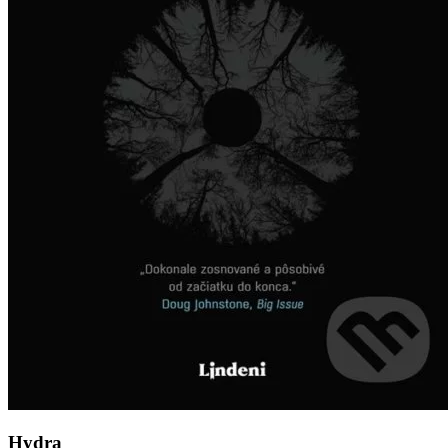
Hydra