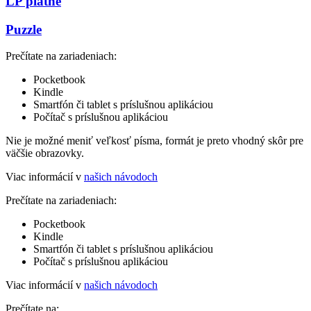
LP platne
Puzzle
Prečítate na zariadeniach:
Pocketbook
Kindle
Smartfón či tablet s príslušnou aplikáciou
Počítač s príslušnou aplikáciou
Nie je možné meniť veľkosť písma, formát je preto vhodný skôr pre
väčšie obrazovky.
Viac informácií v
našich návodoch
Prečítate na zariadeniach:
Pocketbook
Kindle
Smartfón či tablet s príslušnou aplikáciou
Počítač s príslušnou aplikáciou
Viac informácií v
našich návodoch
Prečítate na: