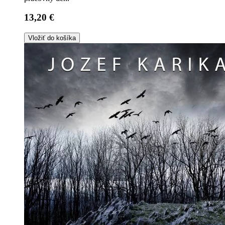
13,20 €
Vložiť do košíka