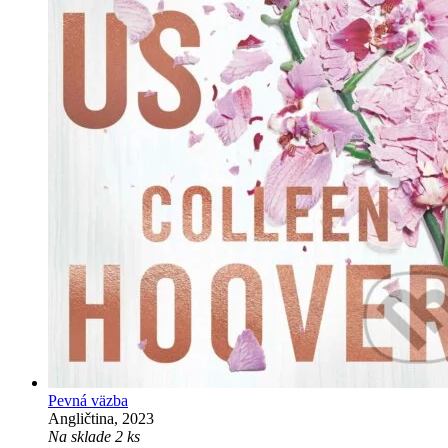
Pevná väzba
Angličtina, 2023
Na sklade 2 ks