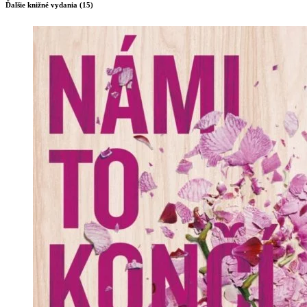
Ďalšie knižné vydania (15)