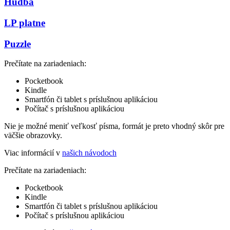
Hudba
LP platne
Puzzle
Prečítate na zariadeniach:
Pocketbook
Kindle
Smartfón či tablet s príslušnou aplikáciou
Počítač s príslušnou aplikáciou
Nie je možné meniť veľkosť písma, formát je preto vhodný skôr pre
väčšie obrazovky.
Viac informácií v
našich návodoch
Prečítate na zariadeniach:
Pocketbook
Kindle
Smartfón či tablet s príslušnou aplikáciou
Počítač s príslušnou aplikáciou