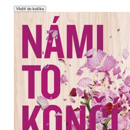
Vložiť do košíka