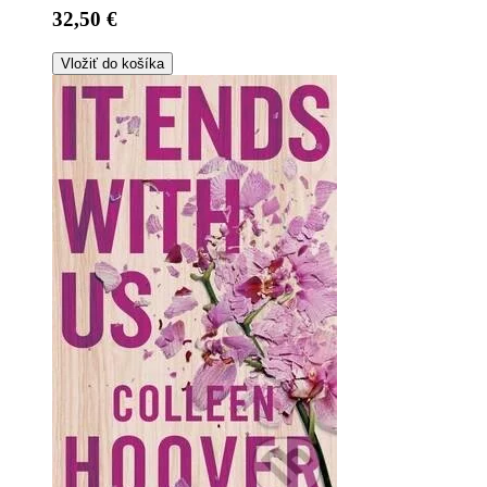
32,50 €
Vložiť do košíka