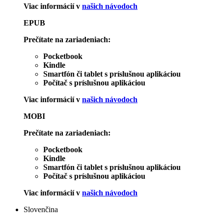
Viac informácií v
našich návodoch
EPUB
Prečítate na zariadeniach:
Pocketbook
Kindle
Smartfón či tablet s príslušnou aplikáciou
Počítač s príslušnou aplikáciou
Viac informácií v
našich návodoch
MOBI
Prečítate na zariadeniach:
Pocketbook
Kindle
Smartfón či tablet s príslušnou aplikáciou
Počítač s príslušnou aplikáciou
Viac informácií v
našich návodoch
Slovenčina