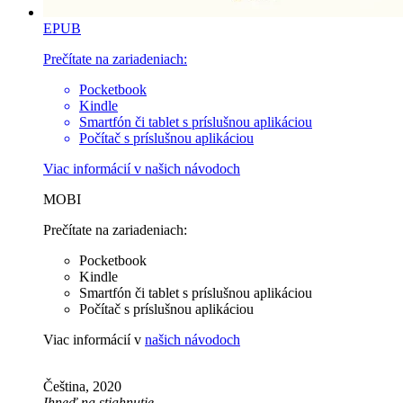
EPUB
Prečítate na zariadeniach:
Pocketbook
Kindle
Smartfón či tablet s príslušnou aplikáciou
Počítač s príslušnou aplikáciou
Viac informácií v
našich návodoch
MOBI
Prečítate na zariadeniach:
Pocketbook
Kindle
Smartfón či tablet s príslušnou aplikáciou
Počítač s príslušnou aplikáciou
Viac informácií v
našich návodoch
Čeština, 2020
Ihneď na stiahnutie