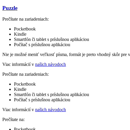
Puzzle
Prečítate na zariadeniach:
Pocketbook
Kindle
Smartfón či tablet s príslušnou aplikáciou
Počítač s príslušnou aplikáciou
Nie je možné meniť veľkosť písma, formát je preto vhodný skôr pre 
Viac informácií v
našich návodoch
Prečítate na zariadeniach:
Pocketbook
Kindle
Smartfón či tablet s príslušnou aplikáciou
Počítač s príslušnou aplikáciou
Viac informácií v
našich návodoch
Prečítate na:
Pocketbook