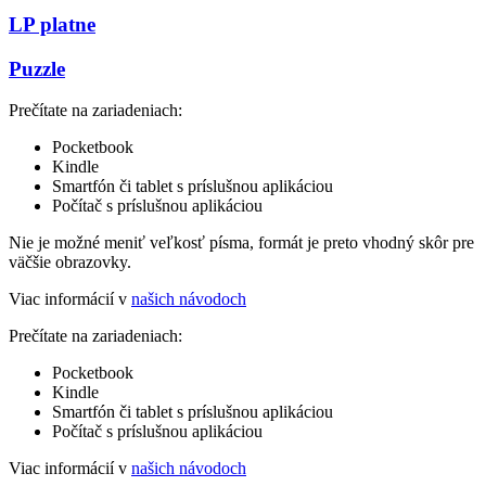
LP platne
Puzzle
Prečítate na zariadeniach:
Pocketbook
Kindle
Smartfón či tablet s príslušnou aplikáciou
Počítač s príslušnou aplikáciou
Nie je možné meniť veľkosť písma, formát je preto vhodný skôr pre
väčšie obrazovky.
Viac informácií v
našich návodoch
Prečítate na zariadeniach:
Pocketbook
Kindle
Smartfón či tablet s príslušnou aplikáciou
Počítač s príslušnou aplikáciou
Viac informácií v
našich návodoch