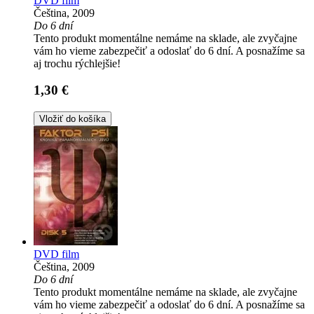
DVD film
Čeština, 2009
Do 6 dní
Tento produkt momentálne nemáme na sklade, ale zvyčajne
vám ho vieme zabezpečiť a odoslať do 6 dní. A posnažíme sa
aj trochu rýchlejšie!
1,30 €
Vložiť do košíka
DVD film
Čeština, 2009
Do 6 dní
Tento produkt momentálne nemáme na sklade, ale zvyčajne
vám ho vieme zabezpečiť a odoslať do 6 dní. A posnažíme sa