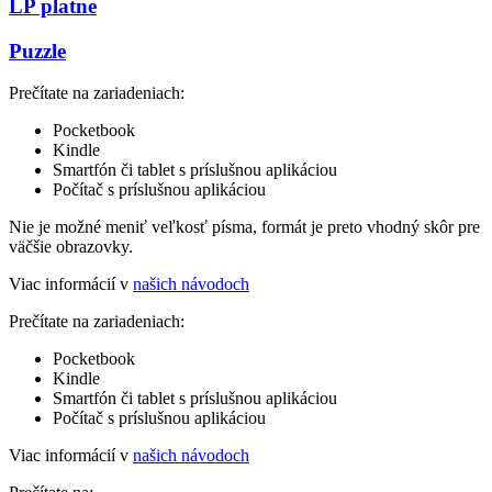
LP platne
Puzzle
Prečítate na zariadeniach:
Pocketbook
Kindle
Smartfón či tablet s príslušnou aplikáciou
Počítač s príslušnou aplikáciou
Nie je možné meniť veľkosť písma, formát je preto vhodný skôr pre
väčšie obrazovky.
Viac informácií v
našich návodoch
Prečítate na zariadeniach:
Pocketbook
Kindle
Smartfón či tablet s príslušnou aplikáciou
Počítač s príslušnou aplikáciou
Viac informácií v
našich návodoch